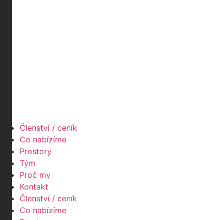
Členství / ceník
Co nabízíme
Prostory
Tým
Proč my
Kontakt
Členství / ceník
Co nabízíme