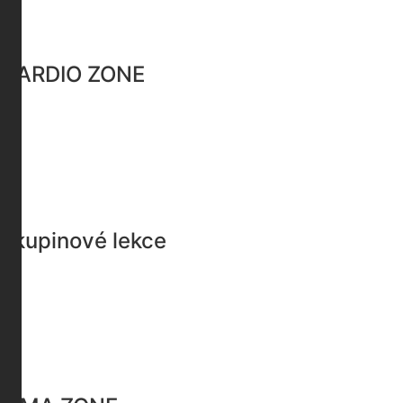
CARDIO ZONE
Skupinové lekce