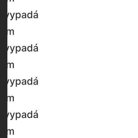
ás vypadá
 gym
ás vypadá
 gym
ás vypadá
 gym
ás vypadá
 gym